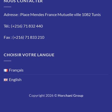
NOUS CONTACTER
Adresse : Place Mendes France Mutuelle ville 1082 Tunis
Tél.: (+216) 71 832 440
Fax : (+216) 71 833 210
CHOISIR VOTRE LANGUE
Français
English
Copyright 2026 ©
Horchani Group